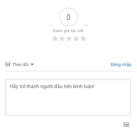
0
Đánh giá bài viết
Theo dõi
Đăng nhập