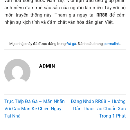
văn hóa sông nước Nam Bộ. Mỗi trận đấu đều giúp phản
ánh niềm đam mê sâu sắc của người dân miền Tây với bộ
môn truyền thống này. Tham gia ngay tại
RR88
để cảm
nhận sự kịch tính và đậm chất văn hóa dân gian Việt.
Mục nhập này đã được đăng trong
Đá gà
. Đánh dấu trang
permalink
.
ADMIN
Trực Tiếp Đá Gà – Mãn Nhãn
Đăng Nhập RR88 – Hướng
Với Các Màn Kê Chiến Ngay
Dẫn Thao Tác Chuẩn Xác
Tại Nhà
Trong 1 Phút