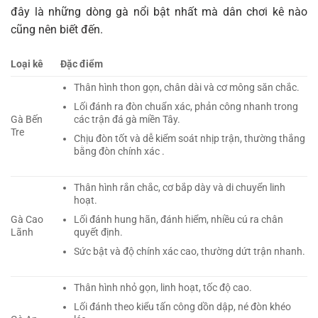
đây là những dòng gà nổi bật nhất mà dân chơi kê nào
cũng nên biết đến.
Loại kê
Đặc điểm
Thân hình thon gọn, chân dài và cơ mông săn chắc.
Lối đánh ra đòn chuẩn xác, phản công nhanh trong
các trận đá gà miền Tây.
Gà Bến
Tre
Chịu đòn tốt và dễ kiểm soát nhịp trận, thường thắng
bằng đòn chính xác .
Thân hình rắn chắc, cơ bắp dày và di chuyển linh
hoạt.
Lối đánh hung hãn, đánh hiểm, nhiều cú ra chân
Gà Cao
quyết định.
Lãnh
Sức bật và độ chính xác cao, thường dứt trận nhanh.
Thân hình nhỏ gọn, linh hoạt, tốc độ cao.
Lối đánh theo kiểu tấn công dồn dập, né đòn khéo