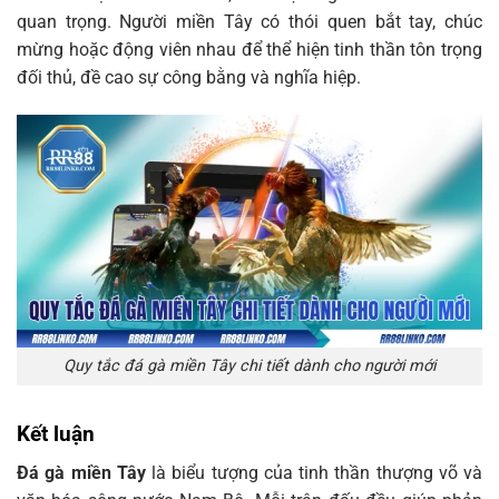
quan trọng. Người miền Tây có thói quen bắt tay, chúc
mừng hoặc động viên nhau để thể hiện tinh thần tôn trọng
đối thủ, đề cao sự công bằng và nghĩa hiệp.
Quy tắc đá gà miền Tây chi tiết dành cho người mới
Kết luận
Đá gà miền Tây
là biểu tượng của tinh thần thượng võ và