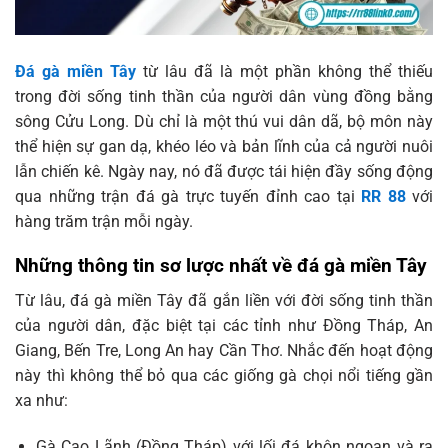
Đá gà miền Tây
từ lâu đã là một phần không thể thiếu
trong đời sống tinh thần của người dân vùng đồng bằng
sông Cửu Long. Dù chỉ là một thú vui dân dã, bộ môn này
thể hiện sự gan dạ, khéo léo và bản lĩnh của cả người nuôi
lẫn chiến kê. Ngày nay, nó đã được tái hiện đầy sống động
qua những trận đá gà trực tuyến đỉnh cao tại
RR 88
với
hàng trăm trận mỗi ngày.
Những thông tin sơ lược nhất về đá gà miền Tây
Từ lâu, đá gà miền Tây đã gắn liền với đời sống tinh thần
của người dân, đặc biệt tại các tỉnh như Đồng Tháp, An
Giang, Bến Tre, Long An hay Cần Thơ. Nhắc đến hoạt động
này thì không thể bỏ qua các giống gà chọi nổi tiếng gần
xa như:
Gà Cao Lãnh (Đồng Tháp) với lối đá khôn ngoan và ra