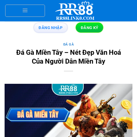
Chuyển
đến
nội
dung
ĐĂNG NHẬP
ĐĂNG KÝ
ĐÁ GÀ
Đá Gà Miền Tây – Nét Đẹp Văn Hoá
Của Người Dân Miền Tây