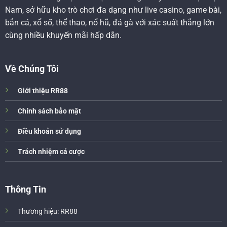
Nam, sở hữu kho trò chơi đa dạng như live casino, game bài,
bắn cá, xổ số, thể thao, nổ hũ, đá gà với xác suất thắng lớn
cùng nhiều khuyến mãi hấp dẫn.
Về Chúng Tôi
Giới thiệu RR88
Chính sách bảo mật
Điều khoản sử dụng
Trách nhiệm cá cược
Thông Tin
Thương hiệu:
RR88