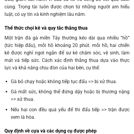
cùng. Trọng tài luôn được chọn từ những người am hiểu
luật, có uy tín và kinh nghiệm lâu năm.
Thể thức chọi kê và quy tắc thắng thua
Một trận đá gà miền Tây thường kéo dài qua nhiều “hồ”
(tức hiệp đấu), mỗi hồ khoảng 20 phút. mỗi hồ, hai chiến
kê được nghỉ ngơi ngắn để sư kê chăm sóc, vệ sinh, làm
mát và tiếp sức. Cách xác định thắng thua dựa vào thực
lực và khả năng chịu đòn của hai bên, cụ thể:
Gà bỏ chạy hoặc không tiếp tục đấu => bị xử thua.
Gà mất sức, không thể đứng dậy hoặc bị thương nặng
=> xử thua.
Nếu hai con đều quá yếu để thi đấu tiếp => trận được
xem là hòa.
Quy định về cựa và các dụng cụ được phép