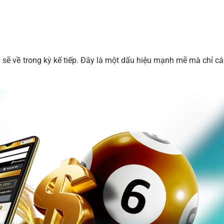
 sẽ về trong kỳ kế tiếp. Đây là một dấu hiệu mạnh mẽ mà chỉ c