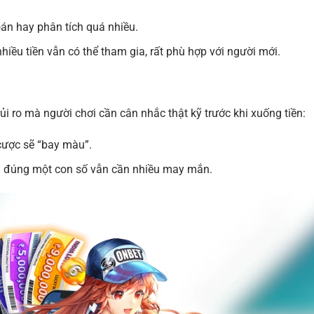
án hay phân tích quá nhiều.
iều tiền vẫn có thể tham gia, rất phù hợp với người mới.
ủi ro mà người chơi cần cân nhắc thật kỹ trước khi xuống tiền:
cược sẽ “bay màu”.
ọn đúng một con số vẫn cần nhiều may mắn.