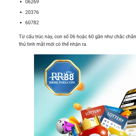
06269
20376
60782
Từ cấu trúc này, con số 06 hoặc 60 gần như chắc chắn
thủ tinh mắt mới có thể nhận ra.