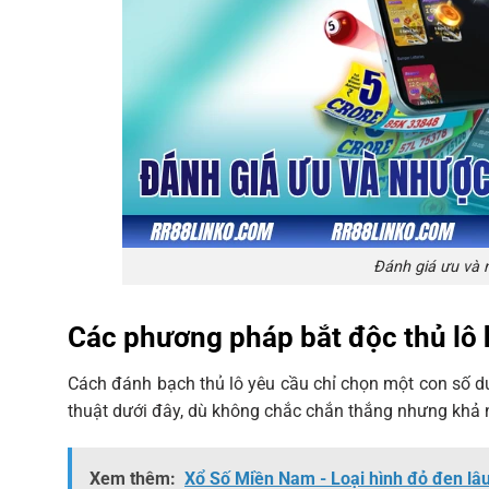
Đánh giá ưu và
Các phương pháp bắt độc thủ lô 
Cách đánh bạch thủ lô yêu cầu chỉ chọn một con số du
thuật dưới đây, dù không chắc chắn thắng nhưng khả 
Xem thêm:
Xổ Số Miền Nam - Loại hình đỏ đen lâu