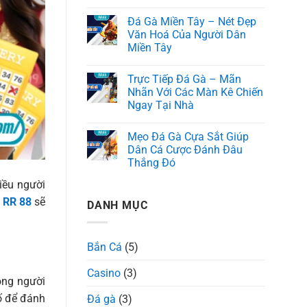
Đá Gà Miền Tây – Nét Đẹp
Văn Hoá Của Người Dân
Miền Tây
Trực Tiếp Đá Gà – Mãn
Nhãn Với Các Màn Kê Chiến
Ngay Tại Nhà
Mẹo Đá Gà Cựa Sắt Giúp
Dân Cá Cược Đánh Đâu
Thắng Đó
iều người
,
RR 88
sẽ
DANH MỤC
Bắn Cá
(5)
Casino
(3)
đồng người
ố để đánh
Đá gà
(3)