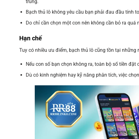
trúng.
Bạch thủ lô không yêu cầu bạn phải đau đầu tính to
Do chỉ cần chọn một con nên không cần bỏ ra quá nh
Hạn chế
Tuy có nhiều ưu điểm, bạch thủ lô cũng tồn tại những r
Nếu con số bạn chọn không ra, toàn bộ số tiền đặt 
Dù có kinh nghiệm hay kỹ năng phân tích, việc ch