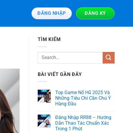
ĐĂNG NHẬP
ĐĂNG KÝ
TÌM KIẾM
BÀI VIẾT GẦN ĐÂY
Top Game Nổ Hũ 2025 Và
Những Tiêu Chí Cần Chú Ý
Hàng Đầu
Đăng Nhập RR88 – Hướng
Dẫn Thao Tác Chuẩn Xác
Trong 1 Phút