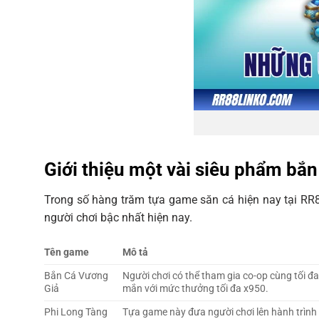
Giới thiệu một vài siêu phẩm bắn
Trong số hàng trăm tựa game săn cá hiện nay tại RR
người chơi bậc nhất hiện nay.
Tên game
Mô tả
Bắn Cá Vương
Người chơi có thể tham gia co-op cùng tối đ
Giả
mắn với mức thưởng tối đa x950.
Phi Long Tàng
Tựa game này đưa người chơi lên hành trình