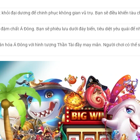
ỏi đại dương để chinh phục không gian vũ trụ. Bạn sẽ điều khiển tàu chiế
m chất Á Đông. Bạn sẽ phiêu lưu dưới đáy biển, tiêu diệt yêu quái để nhậ
 hóa Á Đông với hình tượng Thần Tài đầy may mắn. Người chơi có thể să