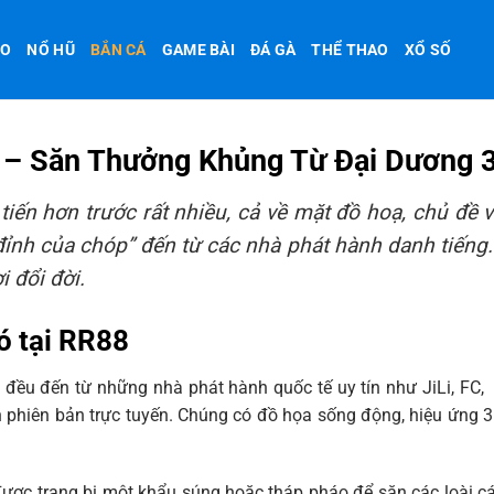
NO
NỔ HŨ
BẮN CÁ
GAME BÀI
ĐÁ GÀ
THỂ THAO
XỔ SỐ
 – Săn Thưởng Khủng Từ Đại Dương 
tiến hơn trước rất nhiều, cả về mặt đồ hoạ, chủ đề 
nh của chóp” đến từ các nhà phát hành danh tiếng. N
 đổi đời.
có tại RR88
đều đến từ những nhà phát hành quốc tế uy tín như JiLi, FC, 
 phiên bản trực tuyến. Chúng có đồ họa sống động, hiệu ứng 3
ẽ được trang bị một khẩu súng hoặc tháp pháo để săn các loài 