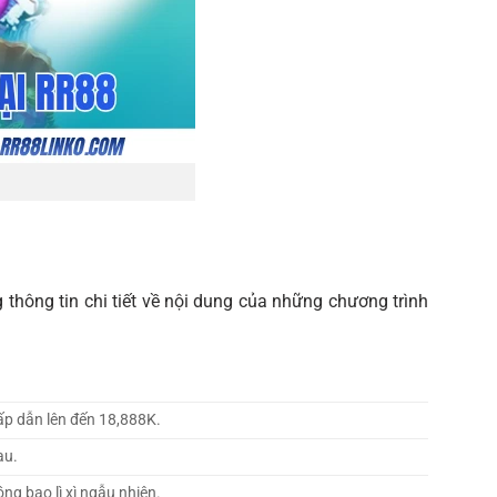
thông tin chi tiết về nội dung của những chương trình
hấp dẫn lên đến 18,888K.
au.
 bao lì xì ngẫu nhiên.