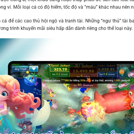
rong ví. Mỗi loại cá có độ hiếm, tốc độ và “máu” khác nhau nên ng
cá để các cao thủ hội ngộ và tranh tài. Những “ngư thủ” tài 
ng trình khuyến mãi siêu hấp dẫn dành riêng cho thể loại này.