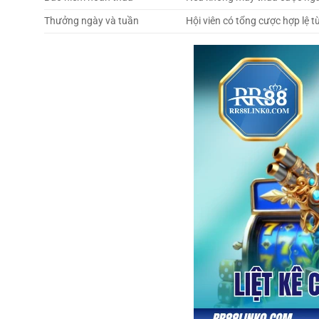
Thưởng ngày và tuần
Hội viên có tổng cược hợp lệ 