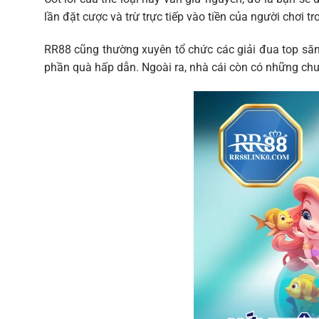
lần đặt cược và trừ trực tiếp vào tiền của người chơi t
RR88 cũng thường xuyên tổ chức các giải đua top săn 
phần quà hấp dẫn. Ngoài ra, nhà cái còn có những chươ